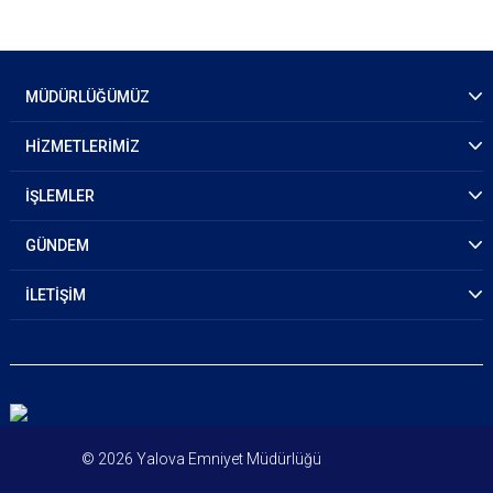
MÜDÜRLÜĞÜMÜZ
HİZMETLERİMİZ
İŞLEMLER
GÜNDEM
İLETİŞİM
© 2026 Yalova Emniyet Müdürlüğü